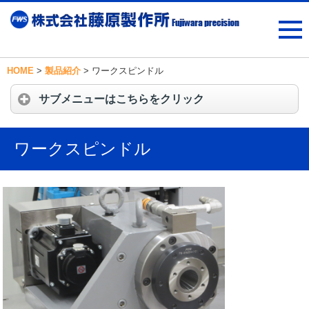
HOME
>
製品紹介
>
ワークスピンドル
サブメニューはこちらをクリック
ワークスピンドル